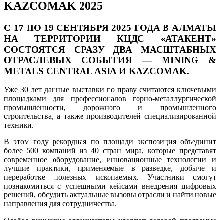
KAZCOMAK 2025
С 17 ПО 19 СЕНТЯБРЯ 2025 ГОДА В АЛМАТЫ
НА ТЕРРИТОРИИ КЦДС «АТАКЕНТ»
СОСТОЯТСЯ СРАЗУ ДВА МАСШТАБНЫХ
ОТРАСЛЕВЫХ СОБЫТИЯ — MINING &
METALS CENTRAL ASIA И KAZCOMAK.
Уже 30 лет данные выставки по праву считаются ключевыми
площадками для профессионалов горно-металлургической
промышленности, дорожного и промышленного
строительства, а также производителей специализированной
техники.
В этом году рекордная по площади экспозиция объединит
более 500 компаний из 40 стран мира, которые представят
современное оборудование, инновационные технологии и
лучшие практики, применяемые в разведке, добыче и
переработке полезных ископаемых. Участники смогут
познакомиться с успешными кейсами внедрения цифровых
решений, обсудить актуальные вызовы отрасли и найти новые
направления для сотрудничества.