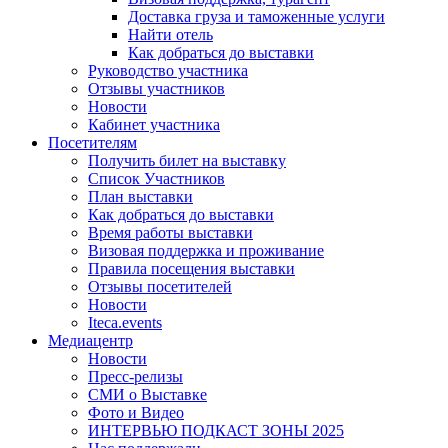
Доставка груза и таможенные услуги
Найти отель
Как добраться до выставки
Руководство участника
Отзывы участников
Новости
Кабинет участника
Посетителям
Получить билет на выставку
Список Участников
План выставки
Как добраться до выставки
Время работы выставки
Визовая поддержка и проживание
Правила посещения выставки
Отзывы посетителей
Новости
Iteca.events
Медиацентр
Новости
Пресс-релизы
СМИ о Выставке
Фото и Видео
ИНТЕРВЬЮ ПОДКАСТ ЗОНЫ 2025