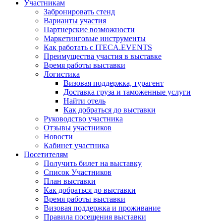
Участникам
Забронировать стенд
Варианты участия
Партнерские возможности
Маркетинговые инструменты
Как работать с ITECA.EVENTS
Преимущества участия в выставке
Время работы выставки
Логистика
Визовая поддержка, турагент
Доставка груза и таможенные услуги
Найти отель
Как добраться до выставки
Руководство участника
Отзывы участников
Новости
Кабинет участника
Посетителям
Получить билет на выставку
Список Участников
План выставки
Как добраться до выставки
Время работы выставки
Визовая поддержка и проживание
Правила посещения выставки