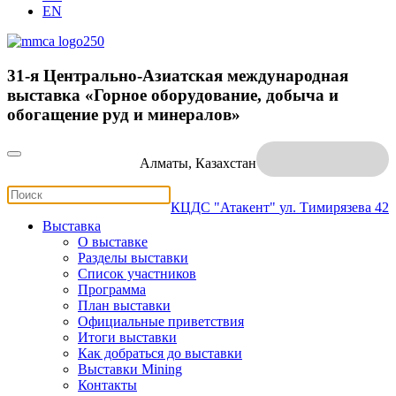
EN
31-я Центрально-Азиатская международная
выставка «Горное оборудование, добыча и
обогащение руд и минералов»
Алматы, Казахстан
КЦДС "Атакент"
ул. Тимирязева 42
Выставка
О выставке
Разделы выставки
Список участников
Программа
План выставки
Официальные приветствия
Итоги выставки
Как добраться до выставки
Выставки Mining
Контакты