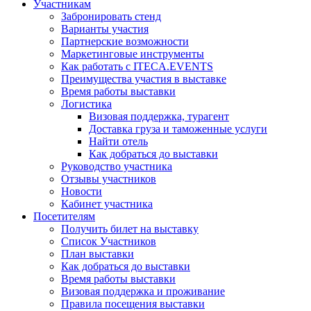
Участникам
Забронировать стенд
Варианты участия
Партнерские возможности
Маркетинговые инструменты
Как работать с ITECA.EVENTS
Преимущества участия в выставке
Время работы выставки
Логистика
Визовая поддержка, турагент
Доставка груза и таможенные услуги
Найти отель
Как добраться до выставки
Руководство участника
Отзывы участников
Новости
Кабинет участника
Посетителям
Получить билет на выставку
Список Участников
План выставки
Как добраться до выставки
Время работы выставки
Визовая поддержка и проживание
Правила посещения выставки