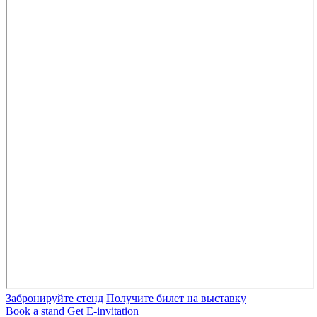
Забронируйте стенд
Получите билет на выставку
Book a stand
Get E-invitation