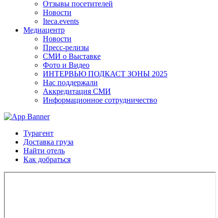
Отзывы посетителей
Новости
Iteca.events
Медиацентр
Новости
Пресс-релизы
СМИ о Выставке
Фото и Видео
ИНТЕРВЬЮ ПОДКАСТ ЗОНЫ 2025
Нас поддержали
Аккредитация СМИ
Информационное сотрудничество
Турагент
Доставка груза
Найти отель
Как добраться