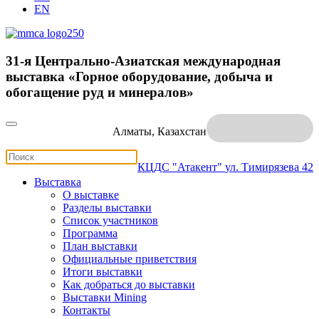
EN
31-я Центрально-Азиатская международная
выставка «Горное оборудование, добыча и
обогащение руд и минералов»
Алматы, Казахстан
КЦДС "Атакент"
ул. Тимирязева 42
Выставка
О выставке
Разделы выставки
Список участников
Программа
План выставки
Официальные приветствия
Итоги выставки
Как добраться до выставки
Выставки Mining
Контакты