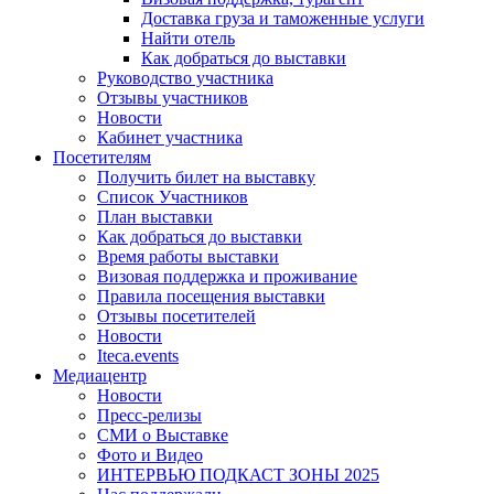
Доставка груза и таможенные услуги
Найти отель
Как добраться до выставки
Руководство участника
Отзывы участников
Новости
Кабинет участника
Посетителям
Получить билет на выставку
Список Участников
План выставки
Как добраться до выставки
Время работы выставки
Визовая поддержка и проживание
Правила посещения выставки
Отзывы посетителей
Новости
Iteca.events
Медиацентр
Новости
Пресс-релизы
СМИ о Выставке
Фото и Видео
ИНТЕРВЬЮ ПОДКАСТ ЗОНЫ 2025