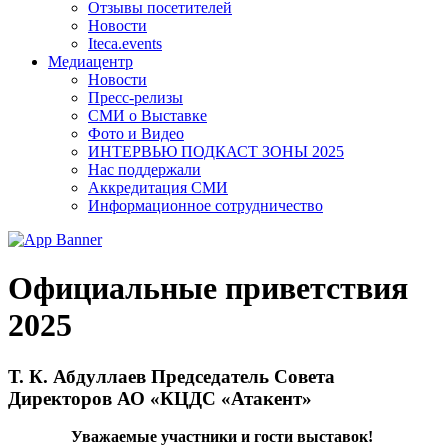
Отзывы посетителей
Новости
Iteca.events
Медиацентр
Новости
Пресс-релизы
СМИ о Выставке
Фото и Видео
ИНТЕРВЬЮ ПОДКАСТ ЗОНЫ 2025
Нас поддержали
Аккредитация СМИ
Информационное сотрудничество
Официальные приветствия
2025
Т. К. Абдуллаев Председатель Совета
Директоров АО «КЦДС «Атакент»
Уважаемые участники и гости выставок!