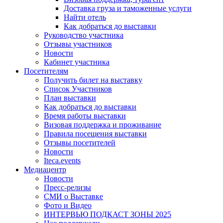
Доставка груза и таможенные услуги
Найти отель
Как добраться до выставки
Руководство участника
Отзывы участников
Новости
Кабинет участника
Посетителям
Получить билет на выставку
Список Участников
План выставки
Как добраться до выставки
Время работы выставки
Визовая поддержка и проживание
Правила посещения выставки
Отзывы посетителей
Новости
Iteca.events
Медиацентр
Новости
Пресс-релизы
СМИ о Выставке
Фото и Видео
ИНТЕРВЬЮ ПОДКАСТ ЗОНЫ 2025