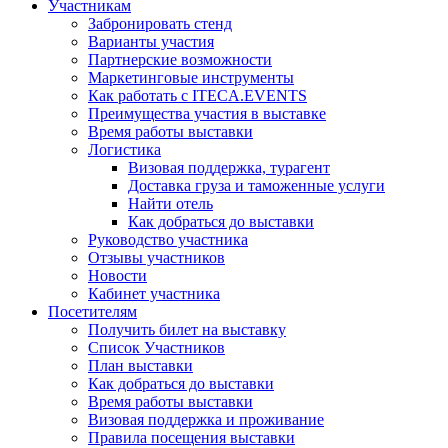
Участникам
Забронировать стенд
Варианты участия
Партнерские возможности
Маркетинговые инструменты
Как работать с ITECA.EVENTS
Преимущества участия в выставке
Время работы выставки
Логистика
Визовая поддержка, турагент
Доставка груза и таможенные услуги
Найти отель
Как добраться до выставки
Руководство участника
Отзывы участников
Новости
Кабинет участника
Посетителям
Получить билет на выставку
Список Участников
План выставки
Как добраться до выставки
Время работы выставки
Визовая поддержка и проживание
Правила посещения выставки