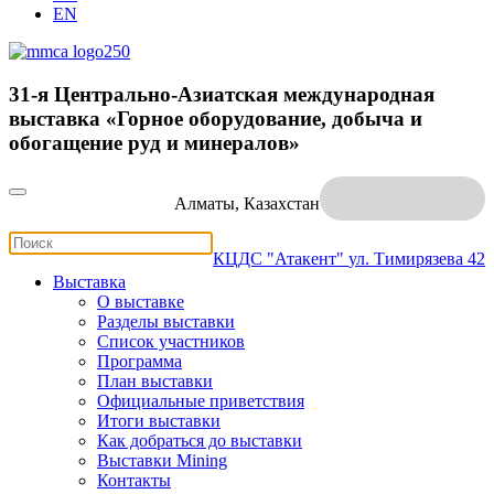
EN
31-я Центрально-Азиатская международная
выставка «Горное оборудование, добыча и
обогащение руд и минералов»
Алматы, Казахстан
КЦДС "Атакент"
ул. Тимирязева 42
Выставка
О выставке
Разделы выставки
Список участников
Программа
План выставки
Официальные приветствия
Итоги выставки
Как добраться до выставки
Выставки Mining
Контакты