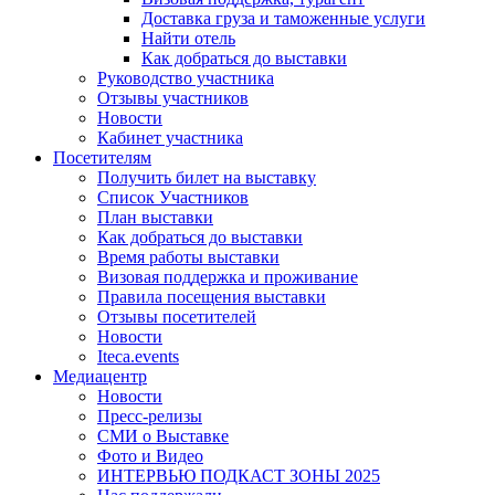
Доставка груза и таможенные услуги
Найти отель
Как добраться до выставки
Руководство участника
Отзывы участников
Новости
Кабинет участника
Посетителям
Получить билет на выставку
Список Участников
План выставки
Как добраться до выставки
Время работы выставки
Визовая поддержка и проживание
Правила посещения выставки
Отзывы посетителей
Новости
Iteca.events
Медиацентр
Новости
Пресс-релизы
СМИ о Выставке
Фото и Видео
ИНТЕРВЬЮ ПОДКАСТ ЗОНЫ 2025