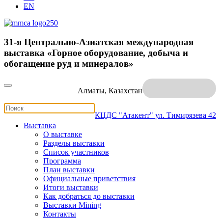
EN
31-я Центрально-Азиатская международная
выставка «Горное оборудование, добыча и
обогащение руд и минералов»
Алматы, Казахстан
КЦДС "Атакент"
ул. Тимирязева 42
Выставка
О выставке
Разделы выставки
Список участников
Программа
План выставки
Официальные приветствия
Итоги выставки
Как добраться до выставки
Выставки Mining
Контакты