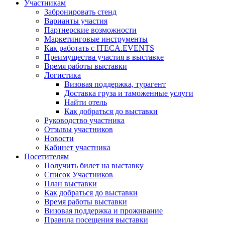
Участникам
Забронировать стенд
Варианты участия
Партнерские возможности
Маркетинговые инструменты
Как работать с ITECA.EVENTS
Преимущества участия в выставке
Время работы выставки
Логистика
Визовая поддержка, турагент
Доставка груза и таможенные услуги
Найти отель
Как добраться до выставки
Руководство участника
Отзывы участников
Новости
Кабинет участника
Посетителям
Получить билет на выставку
Список Участников
План выставки
Как добраться до выставки
Время работы выставки
Визовая поддержка и проживание
Правила посещения выставки