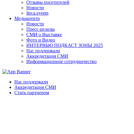
Отзывы посетителей
Новости
Iteca.events
Медиацентр
Новости
Пресс-релизы
СМИ о Выставке
Фото и Видео
ИНТЕРВЬЮ ПОДКАСТ ЗОНЫ 2025
Нас поддержали
Аккредитация СМИ
Информационное сотрудничество
Нас поддержали
Аккредитация СМИ
Стать партнером