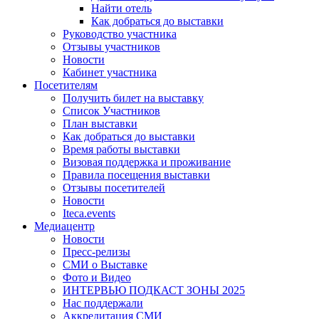
Найти отель
Как добраться до выставки
Руководство участника
Отзывы участников
Новости
Кабинет участника
Посетителям
Получить билет на выставку
Список Участников
План выставки
Как добраться до выставки
Время работы выставки
Визовая поддержка и проживание
Правила посещения выставки
Отзывы посетителей
Новости
Iteca.events
Медиацентр
Новости
Пресс-релизы
СМИ о Выставке
Фото и Видео
ИНТЕРВЬЮ ПОДКАСТ ЗОНЫ 2025
Нас поддержали
Аккредитация СМИ