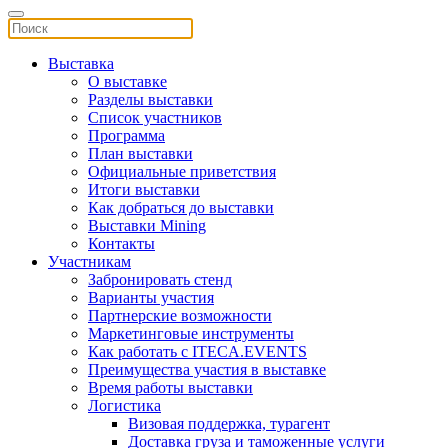
Выставка
О выставке
Разделы выставки
Список участников
Программа
План выставки
Официальные приветствия
Итоги выставки
Как добраться до выставки
Выставки Mining
Контакты
Участникам
Забронировать стенд
Варианты участия
Партнерские возможности
Маркетинговые инструменты
Как работать с ITECA.EVENTS
Преимущества участия в выставке
Время работы выставки
Логистика
Визовая поддержка, турагент
Доставка груза и таможенные услуги