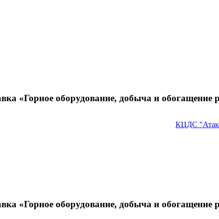
вка «Горное оборудование, добыча и обогащение 
КЦДС "Атак
вка «Горное оборудование, добыча и обогащение 