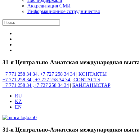
Нас поддержали
Аккредитация СМИ
Информационное сотрудничество
31-я Центрально-Азиатская международная выста
+7 771 258 34 34, +7 727 258 34 34
|
КОНТАКТЫ
+7 771 258 34 , +7 727 258 34 34 |
CONTACTS
+7 771 258 34 ,+7 727 258 34 34
|
БАЙЛАНЫСТАР
RU
KZ
EN
31-я Центрально-Азиатская международная выста