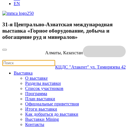
EN
31-я Центрально-Азиатская международная
выставка «Горное оборудование, добыча и
обогащение руд и минералов»
Алматы, Казахстан
КЦДС "Атакент"
ул. Тимирязева 42
Выставка
О выставке
Разделы выставки
Список участников
Программа
План выставки
Официальные приветствия
Итоги выставки
Как добраться до выставки
Выставки Mining
Контакты