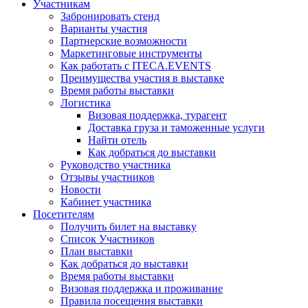
Участникам
Забронировать стенд
Варианты участия
Партнерские возможности
Маркетинговые инструменты
Как работать с ITECA.EVENTS
Преимущества участия в выставке
Время работы выставки
Логистика
Визовая поддержка, турагент
Доставка груза и таможенные услуги
Найти отель
Как добраться до выставки
Руководство участника
Отзывы участников
Новости
Кабинет участника
Посетителям
Получить билет на выставку
Список Участников
План выставки
Как добраться до выставки
Время работы выставки
Визовая поддержка и проживание
Правила посещения выставки