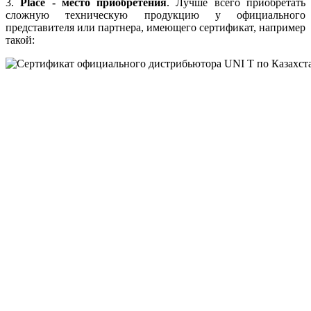
3.
Place - место приобретения
. Лучше всего приобретать
сложную техническую продукцию у официального
представителя или партнера, имеющего сертификат, например
такой: