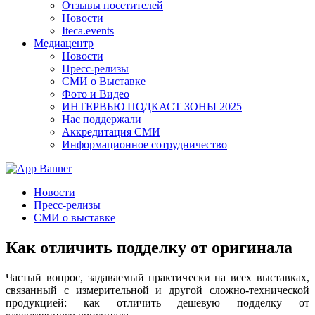
Отзывы посетителей
Новости
Iteca.events
Медиацентр
Новости
Пресс-релизы
СМИ о Выставке
Фото и Видео
ИНТЕРВЬЮ ПОДКАСТ ЗОНЫ 2025
Нас поддержали
Аккредитация СМИ
Информационное сотрудничество
Новости
Пресс-релизы
СМИ о выставке
Как отличить подделку от оригинала
Частый вопрос, задаваемый практически на всех выставках,
связанный с измерительной и другой сложно-технической
продукцией: как отличить дешевую подделку от