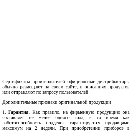
Сертификаты производителей официальные дистрибьюторы
обычно размещают на своем сайте, в описаниях продуктов
или отправляют по запросу пользователей.
Дополнительные признаки оригинальной продукции
1.
Гарантия
. Как правило, на фирменную продукцию она
составляет не менее одного года, в то время как
работоспособность подделок гарантируются продавцами
максимум на 2 недели. При приобретении приборов в