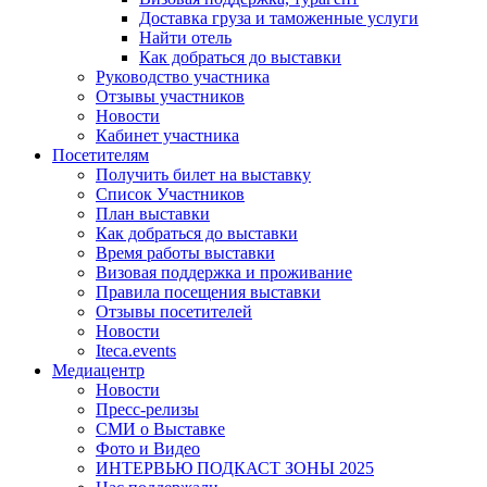
Доставка груза и таможенные услуги
Найти отель
Как добраться до выставки
Руководство участника
Отзывы участников
Новости
Кабинет участника
Посетителям
Получить билет на выставку
Список Участников
План выставки
Как добраться до выставки
Время работы выставки
Визовая поддержка и проживание
Правила посещения выставки
Отзывы посетителей
Новости
Iteca.events
Медиацентр
Новости
Пресс-релизы
СМИ о Выставке
Фото и Видео
ИНТЕРВЬЮ ПОДКАСТ ЗОНЫ 2025