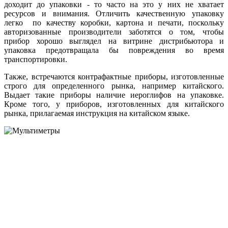
доходит до упаковки - то часто на это у них не хватает
ресурсов и внимания. Отличить качественную упаковку
легко по качеству коробки, картона и печати, поскольку
авторизованные производители заботятся о том, чтобы
прибор хорошо выглядел на витрине дистрибьютора и
упаковка предотвращала бы повреждения во время
транспортировки.
Также, встречаются контрафактные приборы, изготовленные
строго для определенного рынка, например китайского.
Выдает такие приборы наличие иероглифов на упаковке.
Кроме того, у приборов, изготовленных для китайского
рынка, прилагаемая инструкция на китайском языке.