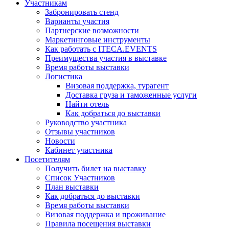
Участникам
Забронировать стенд
Варианты участия
Партнерские возможности
Маркетинговые инструменты
Как работать с ITECA.EVENTS
Преимущества участия в выставке
Время работы выставки
Логистика
Визовая поддержка, турагент
Доставка груза и таможенные услуги
Найти отель
Как добраться до выставки
Руководство участника
Отзывы участников
Новости
Кабинет участника
Посетителям
Получить билет на выставку
Список Участников
План выставки
Как добраться до выставки
Время работы выставки
Визовая поддержка и проживание
Правила посещения выставки