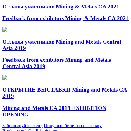
Отзывы участников Mining & Metals CA 2021
Feedback from exhibitors Mining & Metals CA 2021
Отзывы участников Mining and Metals Central
Asia 2019
Feedback from exhibitors Mining and Metals
Central Asia 2019
ОТКРЫТИЕ ВЫСТАВКИ Mining and Metals CA
2019
Mining and Metals CA 2019 EXHIBITION
OPENING
Забронируйте стенд
Получите билет на выставку
Book a stand
Get E-invitation