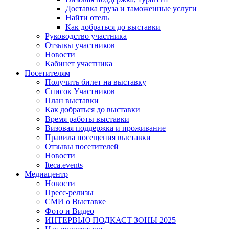
Доставка груза и таможенные услуги
Найти отель
Как добраться до выставки
Руководство участника
Отзывы участников
Новости
Кабинет участника
Посетителям
Получить билет на выставку
Список Участников
План выставки
Как добраться до выставки
Время работы выставки
Визовая поддержка и проживание
Правила посещения выставки
Отзывы посетителей
Новости
Iteca.events
Медиацентр
Новости
Пресс-релизы
СМИ о Выставке
Фото и Видео
ИНТЕРВЬЮ ПОДКАСТ ЗОНЫ 2025