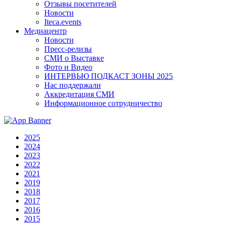
Отзывы посетителей
Новости
Iteca.events
Медиацентр
Новости
Пресс-релизы
СМИ о Выставке
Фото и Видео
ИНТЕРВЬЮ ПОДКАСТ ЗОНЫ 2025
Нас поддержали
Аккредитация СМИ
Информационное сотрудничество
2025
2024
2023
2022
2021
2019
2018
2017
2016
2015