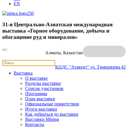
EN
31-я Центрально-Азиатская международная
выставка «Горное оборудование, добыча и
обогащение руд и минералов»
Алматы, Казахстан
КЦДС "Атакент"
ул. Тимирязева 42
Выставка
О выставке
Разделы выставки
Список участников
Программа
План выставки
Официальные приветствия
Итоги выставки
Как добраться до выставки
Выставки Mining
Контакты