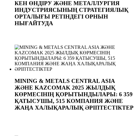
КЕН ӨНДІРУ ЖӘНЕ МЕТАЛЛУРГИЯ
ИНДУСТРИЯСЫНЫҢ СТРАТЕГИЯЛЫҚ
ОРТАЛЫҒЫ РЕТІНДЕГІ ОРНЫН
НЫҒАЙТУДА
MINING & METALS CENTRAL ASIA
ЖӘНЕ KAZCOMAK 2025 ЖЫЛДЫҚ
КӨРМЕСІНІҢ ҚОРЫТЫНДЫЛАРЫ: 6 359
ҚАТЫСУШЫ, 515 КОМПАНИЯ ЖӘНЕ
ЖАҢА ХАЛЫҚАРАЛЫҚ ӘРІПТЕСТІКТЕР