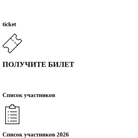
ticket
ПОЛУЧИТЕ БИЛЕТ
Список участников
Список участников 2026