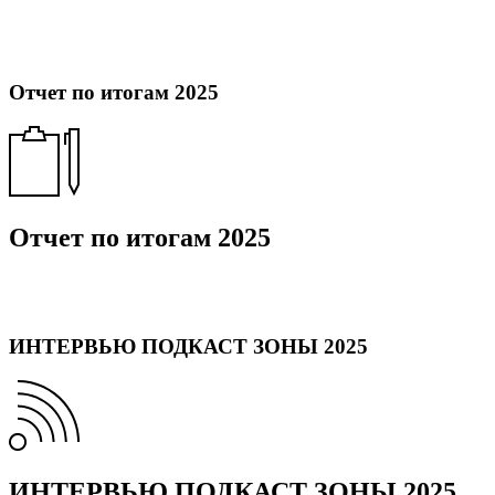
Отчет по итогам 2025
Отчет по итогам 2025
ИНТЕРВЬЮ ПОДКАСТ ЗОНЫ 2025
ИНТЕРВЬЮ ПОДКАСТ ЗОНЫ 2025