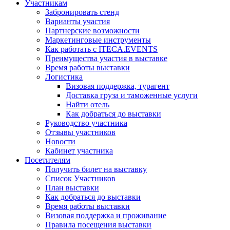
Участникам
Забронировать стенд
Варианты участия
Партнерские возможности
Маркетинговые инструменты
Как работать с ITECA.EVENTS
Преимущества участия в выставке
Время работы выставки
Логистика
Визовая поддержка, турагент
Доставка груза и таможенные услуги
Найти отель
Как добраться до выставки
Руководство участника
Отзывы участников
Новости
Кабинет участника
Посетителям
Получить билет на выставку
Список Участников
План выставки
Как добраться до выставки
Время работы выставки
Визовая поддержка и проживание
Правила посещения выставки