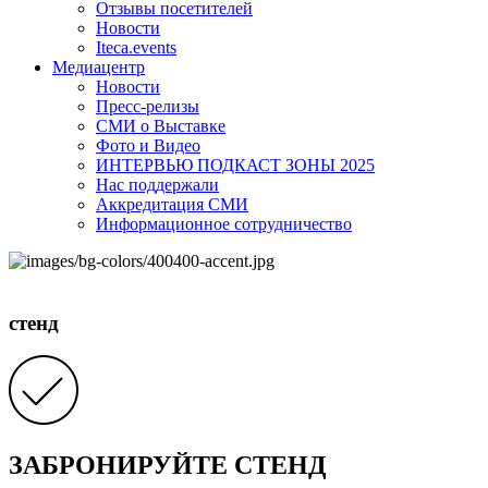
Отзывы посетителей
Новости
Iteca.events
Медиацентр
Новости
Пресс-релизы
СМИ о Выставке
Фото и Видео
ИНТЕРВЬЮ ПОДКАСТ ЗОНЫ 2025
Нас поддержали
Аккредитация СМИ
Информационное сотрудничество
стенд
ЗАБРОНИРУЙТЕ СТЕНД