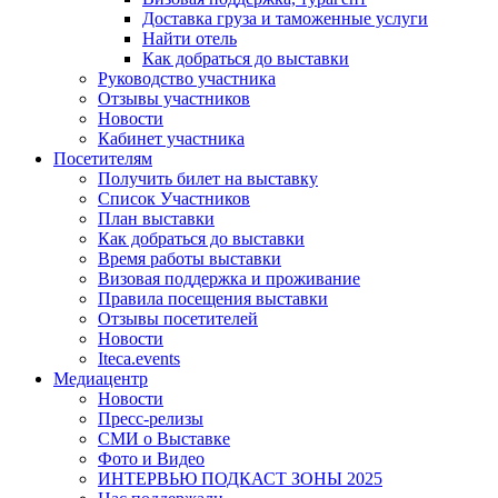
Доставка груза и таможенные услуги
Найти отель
Как добраться до выставки
Руководство участника
Отзывы участников
Новости
Кабинет участника
Посетителям
Получить билет на выставку
Список Участников
План выставки
Как добраться до выставки
Время работы выставки
Визовая поддержка и проживание
Правила посещения выставки
Отзывы посетителей
Новости
Iteca.events
Медиацентр
Новости
Пресс-релизы
СМИ о Выставке
Фото и Видео
ИНТЕРВЬЮ ПОДКАСТ ЗОНЫ 2025