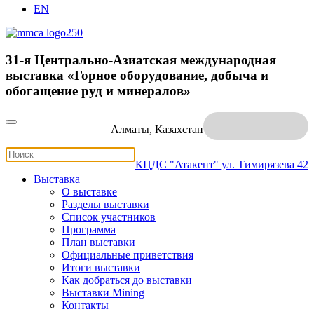
EN
31-я Центрально-Азиатская международная
выставка «Горное оборудование, добыча и
обогащение руд и минералов»
Алматы, Казахстан
КЦДС "Атакент"
ул. Тимирязева 42
Выставка
О выставке
Разделы выставки
Список участников
Программа
План выставки
Официальные приветствия
Итоги выставки
Как добраться до выставки
Выставки Mining
Контакты